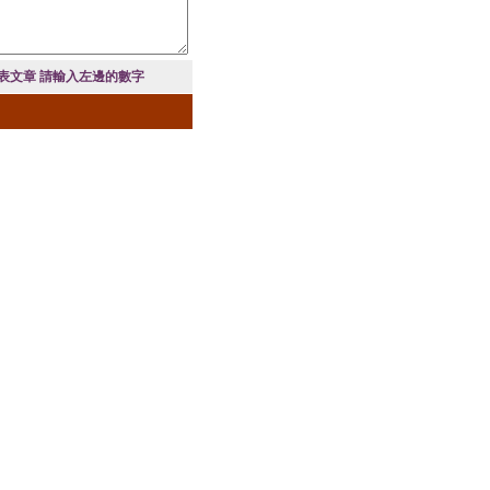
表文章 請輸入左邊的數字