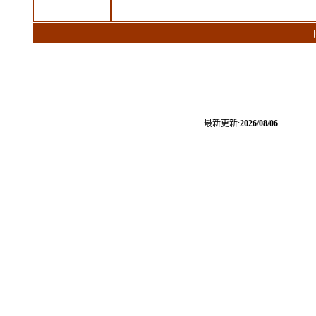
回覆
最新更新:
2026/08/06