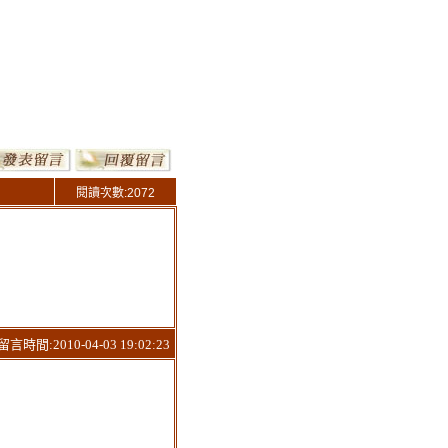
閱讀次數:2072
時間:2010-04-03 19:02:23