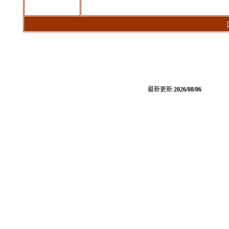
回覆
最新更新:
2026/08/06