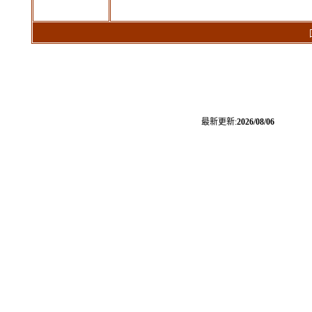
回覆
最新更新:
2026/08/06